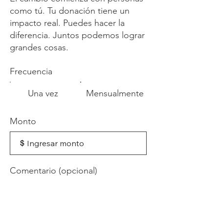
como tú. Tu donación tiene un
impacto real. Puedes hacer la
diferencia. Juntos podemos lograr
grandes cosas.
Frecuencia
Una vez
Mensualmente
Monto
$
Comentario (opcional)