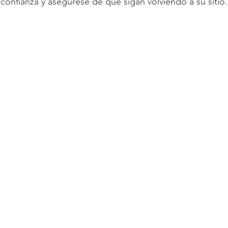
confianza y asegúrese de que sigan volviendo a su sitio.