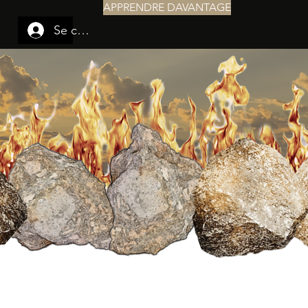
APPRENDRE DAVANTAGE
Se connecter