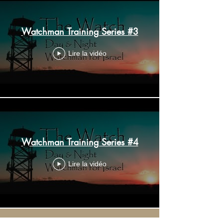
Watchman Training Series #3
Lire la vidéo
Watchman Training Series #4
Lire la vidéo