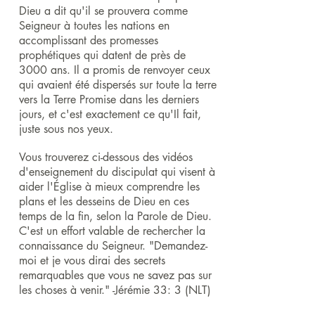
Dieu a dit qu'il se prouvera comme
Seigneur à toutes les nations en
accomplissant des promesses
prophétiques qui datent de près de
3000 ans. Il a promis de renvoyer ceux
qui avaient été dispersés sur toute la terre
vers la Terre Promise dans les derniers
jours, et c'est exactement ce qu'Il fait,
juste sous nos yeux.
Vous trouverez ci-dessous des vidéos
d'enseignement du discipulat qui visent à
aider l'Église à mieux comprendre les
plans et les desseins de Dieu en ces
temps de la fin, selon la Parole de Dieu.
C'est un effort valable de rechercher la
connaissance du Seigneur. "Demandez-
moi et je vous dirai des secrets
remarquables que vous ne savez pas sur
les choses à venir." -Jérémie 33: 3 (NLT)