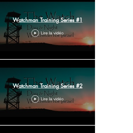
Watchman Training Series #1
Lire la vidéo
Watchman Training Series #2
Lire la vidéo