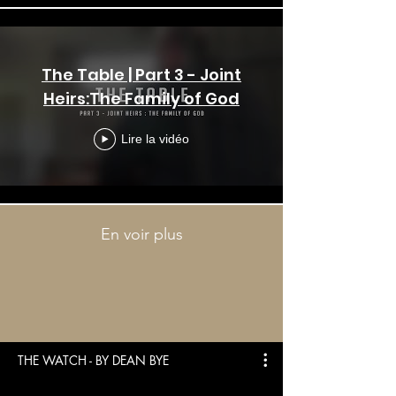
The Table | Part 3 - Joint
Heirs:The Family of God
Lire la vidéo
En voir plus
THE WATCH - BY DEAN BYE