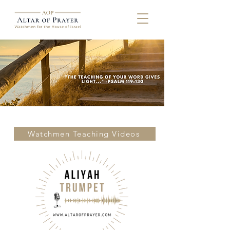
Watchmen Teaching Videos