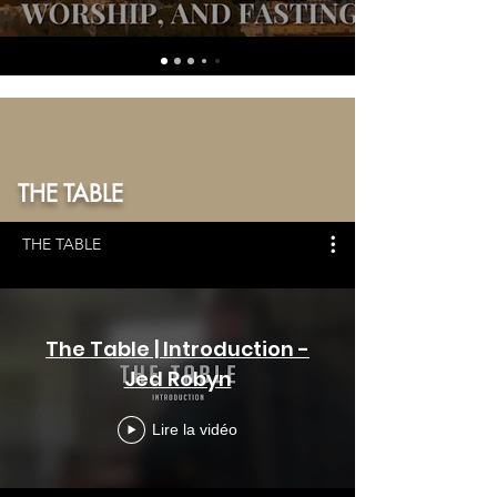
THE TABLE
THE TABLE
The Table | Introduction -
Jed Robyn
Lire la vidéo