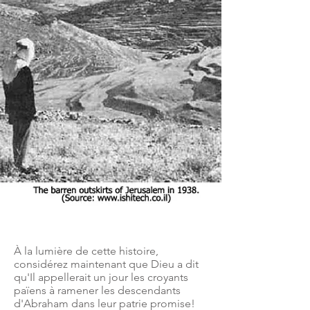
À la lumière de cette histoire,
considérez maintenant que
Dieu a dit
qu'Il appellerait un jour les croyants
païens à ramener les descendants
d'Abraham dans leur patrie promise!