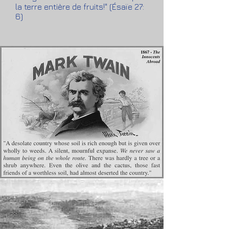
la terre entière de fruits!" (Ésaïe 27:
6)