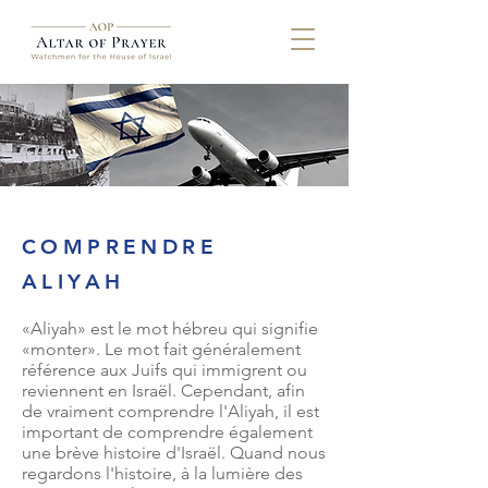
COMPRENDRE
ALIYAH
«Aliyah» est le mot hébreu qui signifie
«monter». Le mot fait généralement
référence aux Juifs qui immigrent ou
reviennent en Israël. Cependant,
afin
de vraiment comprendre l'Aliyah, il est
important de comprendre également
une brève histoire d'Israël. Quand nous
regardons l'histoire, à la lumière des