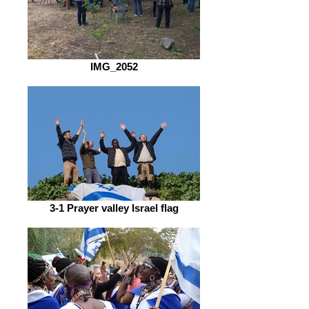
IMG_2052
3-1 Prayer valley Israel flag