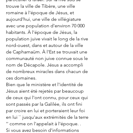
trouve la ville de Tibère, une ville
romaine à l'époque de Jésus, et
aujourd'hui, une ville de villégiature
avec une population d'environ 70 000
habitants. À l'époque de Jésus, la
population juive vivait le long de la rive
nord-ouest, dans et autour de la ville
de Capharnaüm. À l'Est se trouvait une
communauté non juive connue sous le
nom de Décapole. Jésus a accompli
de nombreux miracles dans chacun de
ces domaines.
Bien que le ministère et l'identité de
Jésus aient été rejetés par beaucoup
de ceux qui l'ont connu, pour ceux qui
sont passés par la Galilée, ils ont fini
par croire en lui et porteraient leur foi
en lui `` jusqu'aux extrémités de la terre
'' comme on l'appelait à l'époque. .
Si vous avez besoin d'informations