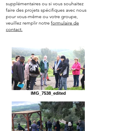
supplémentaires ou si vous souhaitez
faire des projets spécifiques avec nous
pour vous-même ou votre groupe,
veuillez remplir notre
formulaire de
contact.
IMG_7538_edited